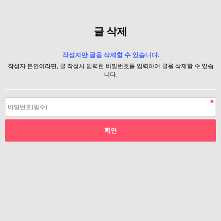
글 삭제
작성자만 글을 삭제할 수 있습니다.
작성자 본인이라면, 글 작성시 입력한 비밀번호를 입력하여 글을 삭제할 수 있습
니다.