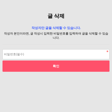
글 삭제
작성자만 글을 삭제할 수 있습니다.
작성자 본인이라면, 글 작성시 입력한 비밀번호를 입력하여 글을 삭제할 수 있습
니다.