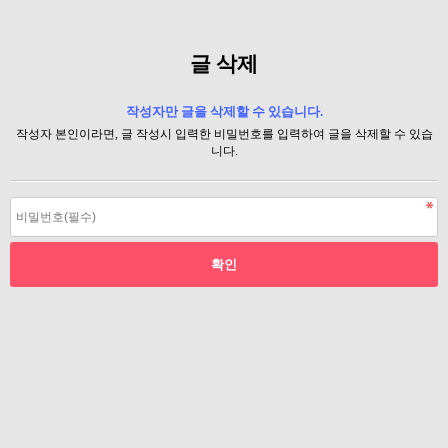
글 삭제
작성자만 글을 삭제할 수 있습니다.
작성자 본인이라면, 글 작성시 입력한 비밀번호를 입력하여 글을 삭제할 수 있습
니다.