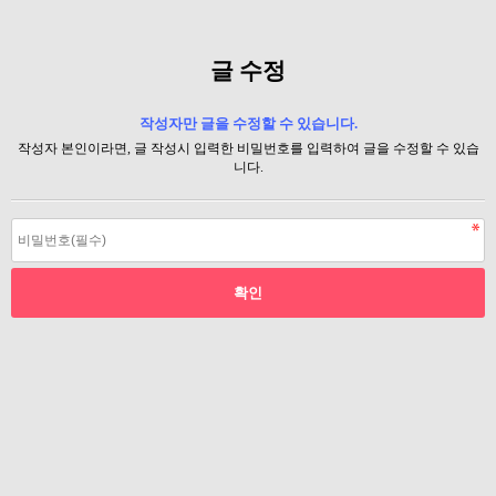
글 수정
작성자만 글을 수정할 수 있습니다.
작성자 본인이라면, 글 작성시 입력한 비밀번호를 입력하여 글을 수정할 수 있습
니다.