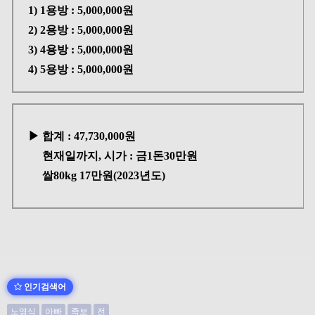
1) 1용방 : 5,000,000원
2) 2용방 : 5,000,000원
3) 4용방 : 5,000,000원
4) 5용방 : 5,000,000원
▶ 합계 : 47,730,000원
현재일까지, 시가 : 금1돈30만원
쌀80kg 17만원(2023년도)
인기검색어
노영식
아빠
족보
전